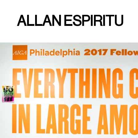
ALLAN ESPIRITU